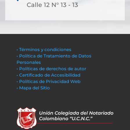
Calle 12 N° 13 - 13
• Términos y condiciones
• Política de Tratamiento de Datos
Personales
• Políticas de derechos de autor
• Certificado de Accesibilidad
• Políticas de Privacidad Web
• Mapa del Sitio