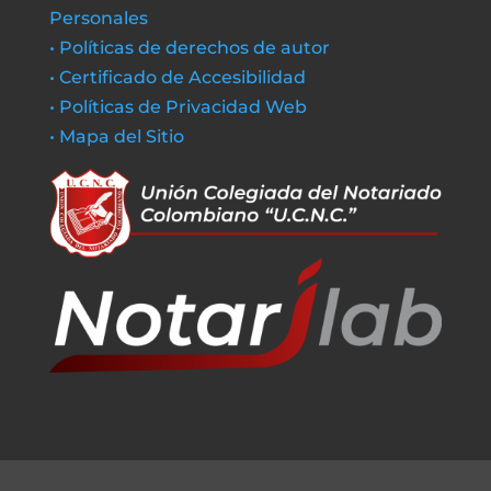
Personales
• Políticas de derechos de autor
• Certificado de Accesibilidad
• Políticas de Privacidad Web
• Mapa del Sitio