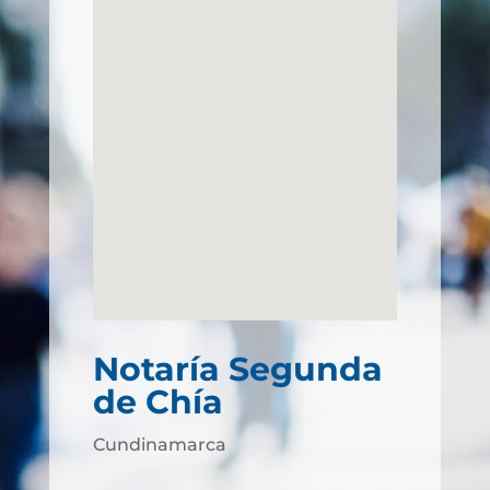
Notaría Segunda
de Chía
Cundinamarca