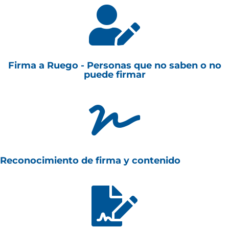

Firma a Ruego - Personas que no saben o no
puede firmar

Reconocimiento de firma y contenido
