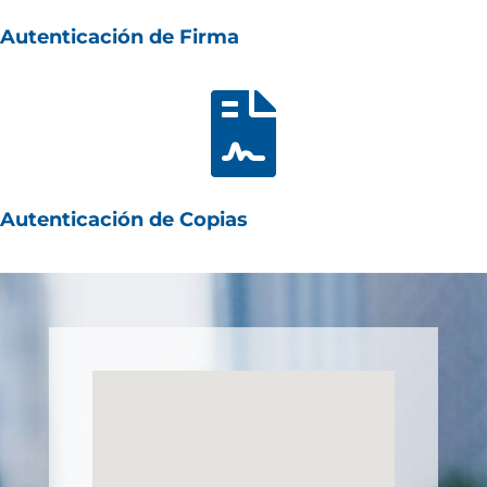
Autenticación de Firma

Autenticación de Copias