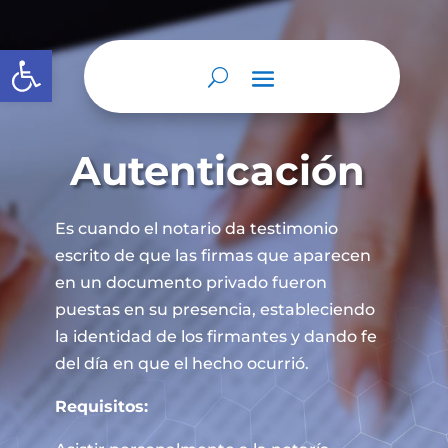
Abrir barra de herramientas
Autenticación
Es cuando el notario da testimonio
escrito de que las firmas que aparecen
en un documento privado fueron
puestas en su presencia, estableciendo
la identidad de los firmantes y dando fe
del día en que el hecho ocurrió.
Requisitos: