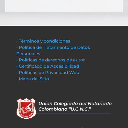
• Términos y condiciones
• Política de Tratamiento de Datos
Personales
• Políticas de derechos de autor
• Certificado de Accesibilidad
• Políticas de Privacidad Web
• Mapa del Sitio