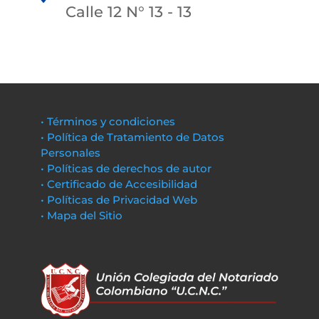
Calle 12 N° 13 - 13
• Términos y condiciones
• Política de Tratamiento de Datos
Personales
• Políticas de derechos de autor
• Certificado de Accesibilidad
• Políticas de Privacidad Web
• Mapa del Sitio