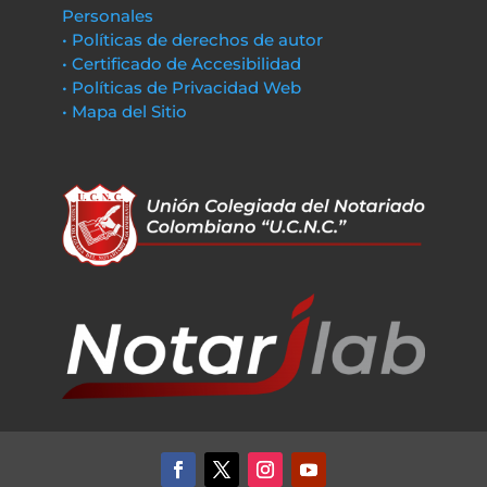
Personales
• Políticas de derechos de autor
• Certificado de Accesibilidad
• Políticas de Privacidad Web
• Mapa del Sitio