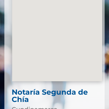
Notaría Segunda de
Chía