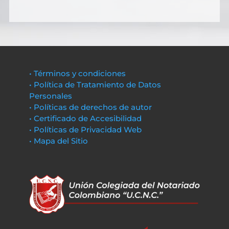
• Términos y condiciones
• Política de Tratamiento de Datos
Personales
• Políticas de derechos de autor
• Certificado de Accesibilidad
• Políticas de Privacidad Web
• Mapa del Sitio