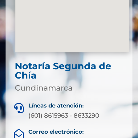
Notaría Segunda de
Chía
Cundinamarca
Líneas de atención:

(601) 8615963 - 8633290
Correo electrónico:
