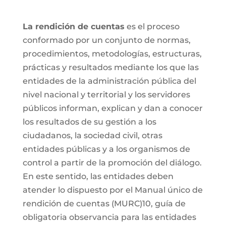
La rendición de cuentas
es el proceso
conformado por un conjunto de normas,
procedimientos, metodologías, estructuras,
prácticas y resultados mediante los que las
entidades de la administración pública del
nivel nacional y territorial y los servidores
públicos informan, explican y dan a conocer
los resultados de su gestión a los
ciudadanos, la sociedad civil, otras
entidades públicas y a los organismos de
control a partir de la promoción del diálogo.
En este sentido, las entidades deben
atender lo dispuesto por el Manual único de
rendición de cuentas (MURC)10, guía de
obligatoria observancia para las entidades