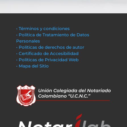
• Términos y condiciones
• Política de Tratamiento de Datos
Personales
• Políticas de derechos de autor
• Certificado de Accesibilidad
• Políticas de Privacidad Web
• Mapa del Sitio