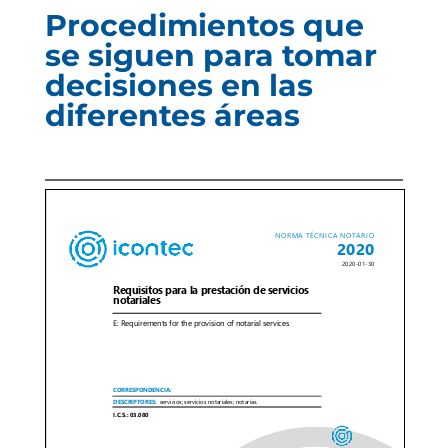
Procedimientos que
se siguen para tomar
decisiones en las
diferentes áreas