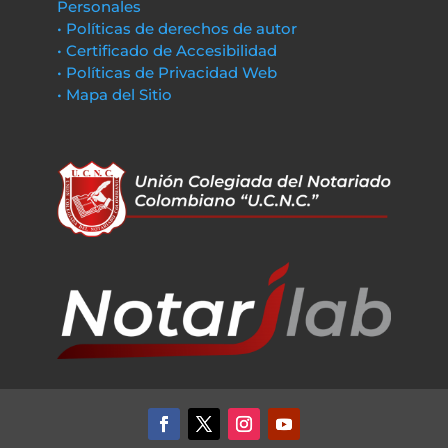
Personales
• Políticas de derechos de autor
• Certificado de Accesibilidad
• Políticas de Privacidad Web
• Mapa del Sitio