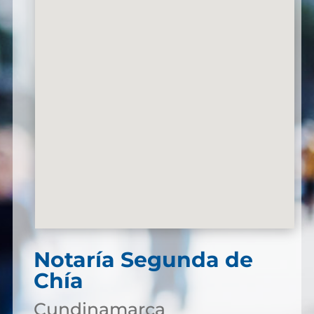
Notaría Segunda de
Chía
Cundinamarca