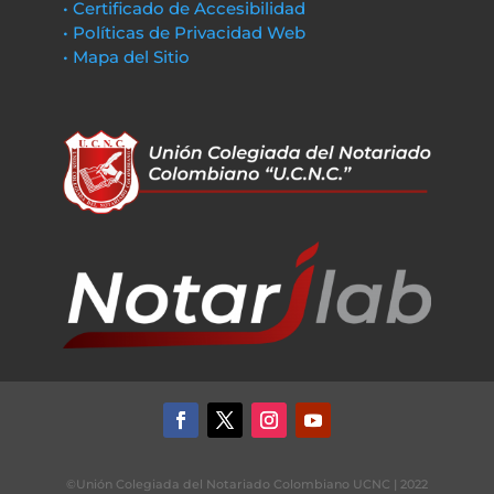
• Certificado de Accesibilidad
• Políticas de Privacidad Web
• Mapa del Sitio
©Unión Colegiada del Notariado Colombiano UCNC | 2022