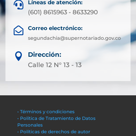
Líneas de atención:

(601) 8615963 - 8633290
Correo electrónico:

segundachia@supernotariado.gov.co
Dirección:

Calle 12 N° 13 - 13
• Términos y condiciones
• Política de Tratamiento de Datos
Personales
• Políticas de derechos de autor