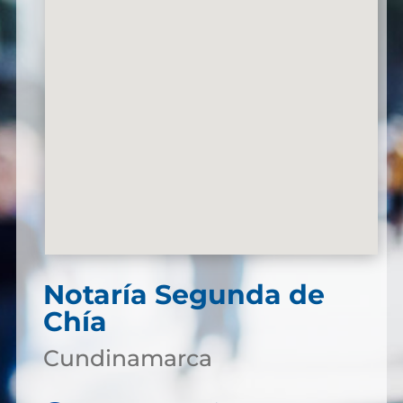
Notaría Segunda de
Chía
Cundinamarca