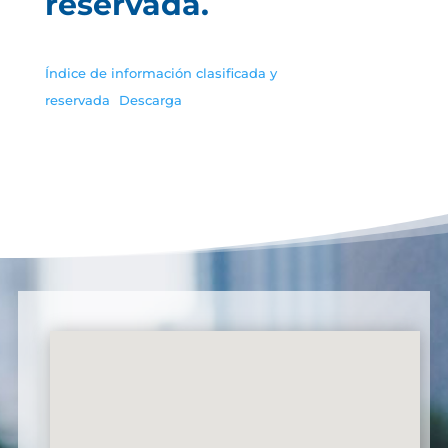
reservada.
Índice de información clasificada y
reservada
Descarga