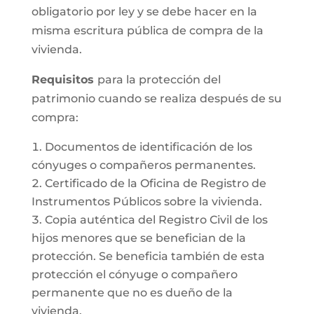
obligatorio por ley y se debe hacer en la
misma escritura pública de compra de la
vivienda.
Requisitos
para la protección del
patrimonio cuando se realiza después de su
compra:
Documentos de identificación de los
cónyuges o compañeros permanentes.
Certificado de la Oficina de Registro de
Instrumentos Públicos sobre la vivienda.
Copia auténtica del Registro Civil de los
hijos menores que se benefician de la
protección. Se beneficia también de esta
protección el cónyuge o compañero
permanente que no es dueño de la
vivienda.