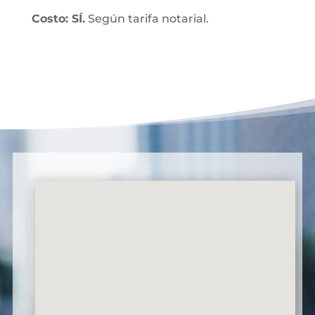
Costo: SÍ.
Según tarifa notarial.