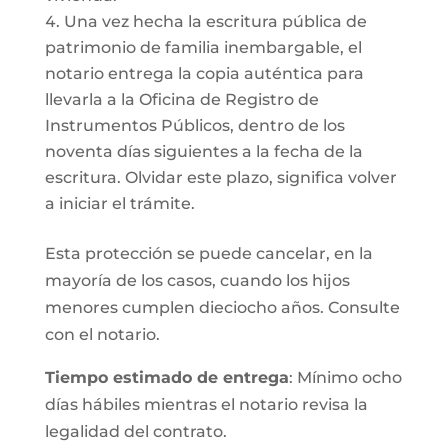
Una vez hecha la escritura pública de
patrimonio de familia inembargable, el
notario entrega la copia auténtica para
llevarla a la Oficina de Registro de
Instrumentos Públicos, dentro de los
noventa días siguientes a la fecha de la
escritura. Olvidar este plazo, significa volver
a iniciar el trámite.
Esta protección se puede cancelar, en la
mayoría de los casos, cuando los hijos
menores cumplen dieciocho años. Consulte
con el notario.
Tiempo estimado de entrega
: Mínimo ocho
días hábiles mientras el notario revisa la
legalidad del contrato.