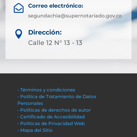
Correo electrónico:

segundachia@supernotariado.gov.co
Dirección:

Calle 12 N° 13 - 13
• Términos y condiciones
• Política de Tratamiento de Datos
Personales
• Políticas de derechos de autor
• Certificado de Accesibilidad
• Políticas de Privacidad Web
• Mapa del Sitio