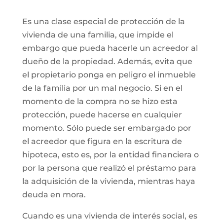
Es una clase especial de protección de la
vivienda de una familia, que impide el
embargo que pueda hacerle un acreedor al
dueño de la propiedad. Además, evita que
el propietario ponga en peligro el inmueble
de la familia por un mal negocio. Si en el
momento de la compra no se hizo esta
protección, puede hacerse en cualquier
momento. Sólo puede ser embargado por
el acreedor que figura en la escritura de
hipoteca, esto es, por la entidad financiera o
por la persona que realizó el préstamo para
la adquisición de la vivienda, mientras haya
deuda en mora.
Cuando es una vivienda de interés social, es