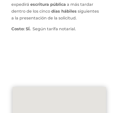
expedirá
escritura pública
a más tardar
dentro de los cinco
días hábiles
siguientes
a la presentación de la solicitud.
Costo: SÍ.
Según tarifa notarial.