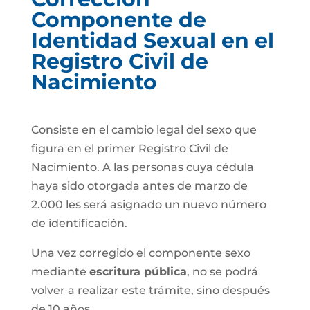
Componente de
Identidad Sexual en el
Registro Civil de
Nacimiento
Consiste en el cambio legal del sexo que
figura en el primer Registro Civil de
Nacimiento. A las personas cuya cédula
haya sido otorgada antes de marzo de
2.000 les será asignado un nuevo número
de identificación.
Una vez corregido el componente sexo
mediante
escritura pública
, no se podrá
volver a realizar este trámite, sino después
de 10 años.