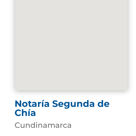
Notaría Segunda de
Chía
Cundinamarca