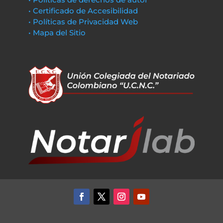
• Certificado de Accesibilidad
• Políticas de Privacidad Web
• Mapa del Sitio