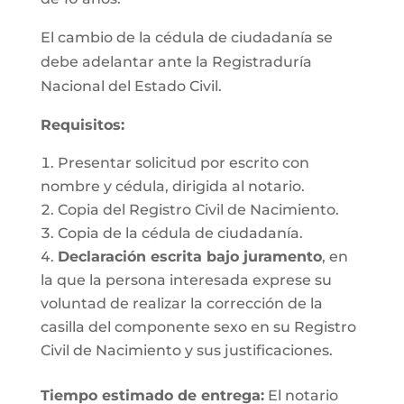
El cambio de la cédula de ciudadanía se
debe adelantar ante la Registraduría
Nacional del Estado Civil.
Requisitos
:
Presentar solicitud por escrito con
nombre y cédula, dirigida al notario.
Copia del Registro Civil de Nacimiento.
Copia de la cédula de ciudadanía.
Declaración escrita bajo juramento
, en
la que la persona interesada exprese su
voluntad de realizar la corrección de la
casilla del componente sexo en su Registro
Civil de Nacimiento y sus justificaciones.
Tiempo estimado de entrega
:
El notario