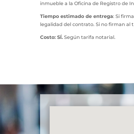
inmueble a la Oficina de Registro de 
Tiempo estimado de entrega
: Si fir
legalidad del contrato. Si no firman al
Costo: SÍ.
Según tarifa notarial.