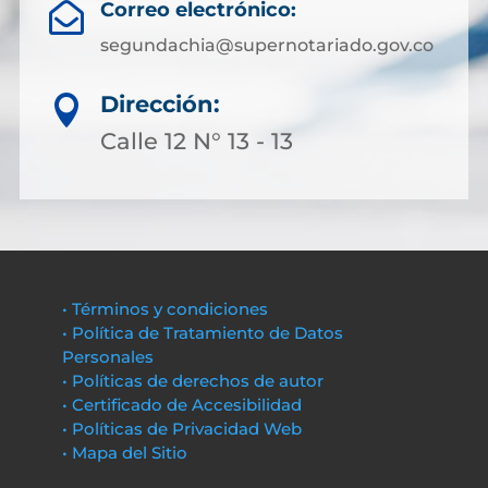
Correo electrónico:

segundachia@supernotariado.gov.co
Dirección:

Calle 12 N° 13 - 13
• Términos y condiciones
• Política de Tratamiento de Datos
Personales
• Políticas de derechos de autor
• Certificado de Accesibilidad
• Políticas de Privacidad Web
• Mapa del Sitio