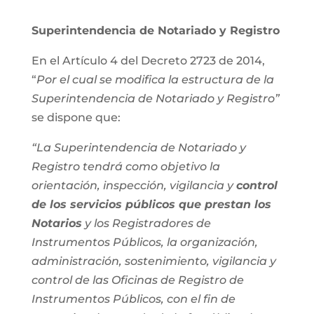
Superintendencia de Notariado y Registro
En el Artículo 4 del Decreto 2723 de 2014,
“
Por el cual se modifica la estructura de la
Superintendencia de Notariado y Registro”
se dispone que:
“La Superintendencia de Notariado y
Registro tendrá como objetivo la
orientación, inspección, vigilancia y
control
de los servicios públicos que prestan los
Notarios
y los Registradores de
Instrumentos Públicos, la organización,
administración, sostenimiento, vigilancia y
control de las Oficinas de Registro de
Instrumentos Públicos, con el fin de