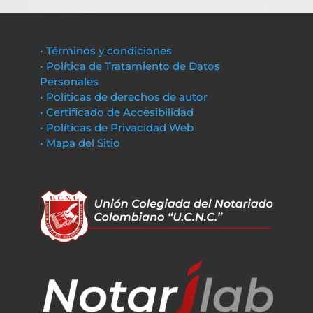
• Términos y condiciones
• Política de Tratamiento de Datos
Personales
• Políticas de derechos de autor
• Certificado de Accesibilidad
• Políticas de Privacidad Web
• Mapa del Sitio