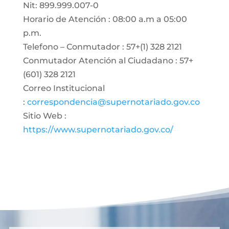
Nit: 899.999.007-0
Horario de Atención : 08:00 a.m a 05:00
p.m.
Telefono – Conmutador : 57+(1) 328 2121
Conmutador Atención al Ciudadano : 57+
(601) 328 2121
Correo Institucional
:
correspondencia@supernotariado.gov.co
Sitio Web :
https://www.supernotariado.gov.co/