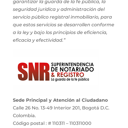
garantizar la guarda de la fe pública, la
seguridad jurídica y administración del
servicio público registral inmobiliario, para
que estos servicios se desarrollen conforme
a la ley y bajo los principios de eficiencia,
eficacia y efectividad.”
Sede Principal y Atención al Ciudadano
Calle 26 No. 13-49 Interior 201, Bogotá D.C.
Colombia.
Código postal : # 110311 – 110311000